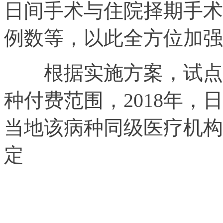
日间手术与住院择期手术
例数等，以此全方位加强
根据实施方案，试点医
种付费范围，2018年
当地该病种同级医疗机构
定