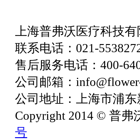
上海普弗沃医疗科技有
联系电话：021-553827
售后服务电话：400-640-
公司邮箱：info@flower-
公司地址：上海市浦东新
Copyright 2014 ©
号