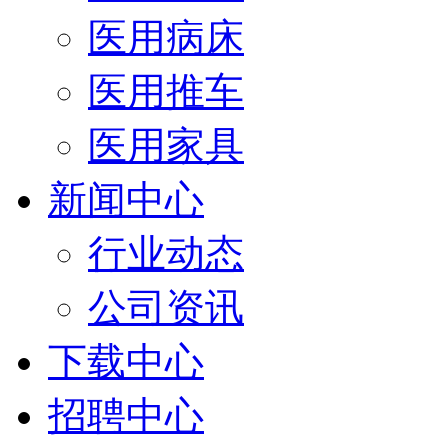
医用病床
医用推车
医用家具
新闻中心
行业动态
公司资讯
下载中心
招聘中心