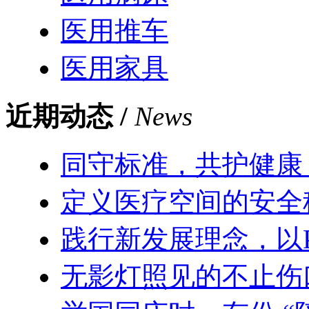
医用推车
医用家具
近期动态 /
News
同守标准，共护健康
定义医疗空间的安全
践行新发展理念，以
无影灯照见的不止伤