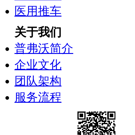
医用推车
关于我们
普弗沃简介
企业文化
团队架构
服务流程