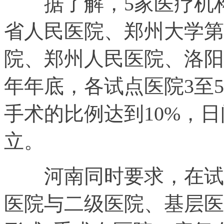
据了解，5家医疗机构
省人民医院、郑州大学第
院、郑州人民医院、洛阳
年年底，各试点医院3至
手术的比例达到10%，
立。
河南同时要求，在试点
医院与二级医院、基层医