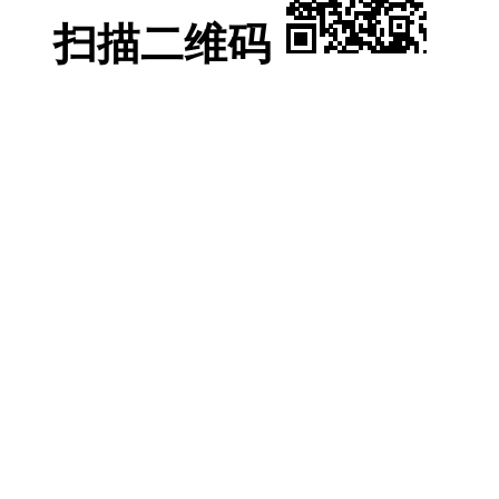
扫描二维码