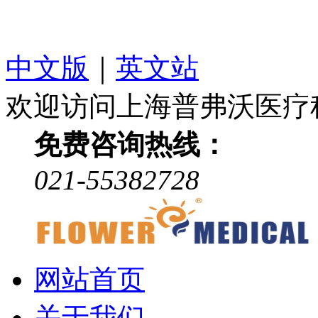
中文版
｜
英文站
欢迎访问上海普弗沃医疗
免费咨询热线：
021-55382728
网站首页
关于我们