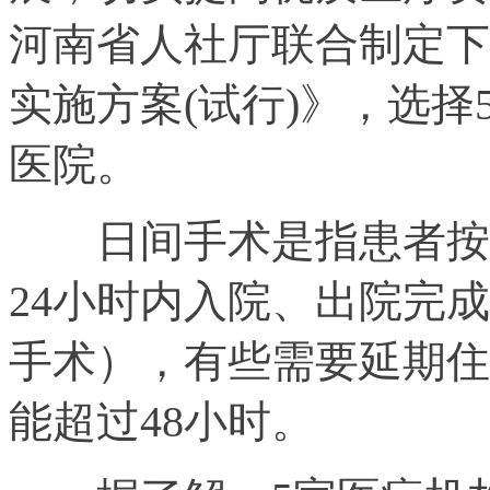
河南省人社厅联合制定下
实施方案(试行)》，选
医院。
日间手术是指患者按照
24小时内入院、出院完
手术），有些需要延期住
能超过48小时。