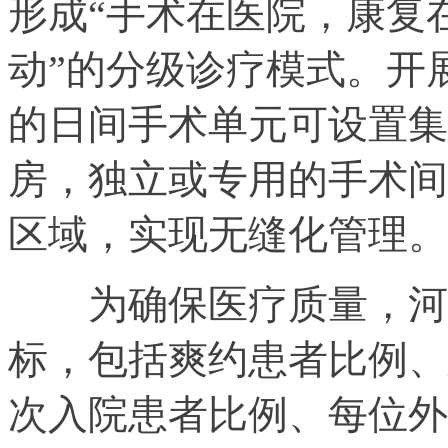
形成“手术在医院，康复
动”的分级诊疗模式。开
的日间手术单元可设置集
房，独立或专用的手术间
区域，实现无缝化管理。
为确保医疗质量，河南
标，包括爽约患者比例、
次入院患者比例、每位外