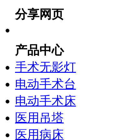
分享网页
产品中心
手术无影灯
电动手术台
电动手术床
医用吊塔
医用病床