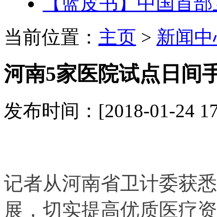
【蓝皮书】中国首部
当前位置：
主页
>
新闻中
河南5家医院试点日间手
发布时间：[2018-01-24 1
记者从河南省卫计委获悉
展，切实提高优质医疗资