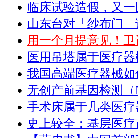
临床试验造假，又一
山东台对「纱布门」
用一个月提意见！卫
医用吊塔属于医疗器
我国高端医疗器械如
无创产前基因检测（N
手术床属于几类医疗
史上较全：基层医疗