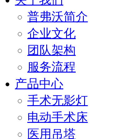
普弗沃简介
企业文化
团队架构
服务流程
产品中心
手术无影灯
电动手术床
医用吊塔