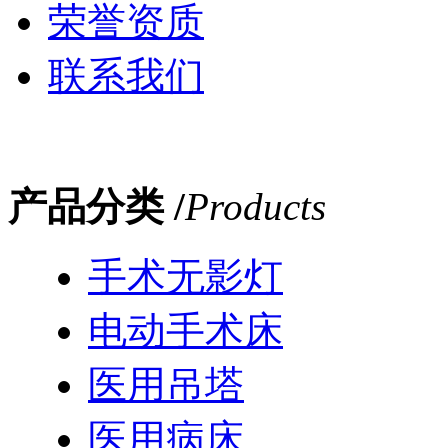
荣誉资质
联系我们
产品分类 /
Products
手术无影灯
电动手术床
医用吊塔
医用病床