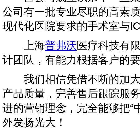
公司有一批专业尽职的高素
现代化医院要求的手术室与I
上海
普弗沃
医疗科技有
计团队，有能力根据客户的要
我们相信凭借不断的加大设
产品质量，完善售后跟踪服
进的营销理念，完全能够把“中
外发扬光大！