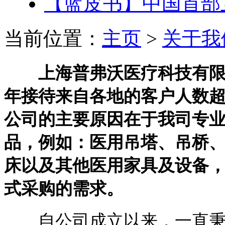
【蓝皮书】中国首部
当前位置：
主页
>
关于我
上海普弗沃医疗科技有限公
年接待来自各地的客户人数超
公司的主要原因在于我司专
品，例如：医用吊塔、吊桥
床以及其他医用家具及设备，
式采购的需求。
自公司成立以来，一直秉承