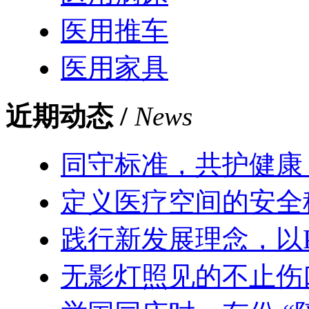
医用推车
医用家具
近期动态 /
News
同守标准，共护健康
定义医疗空间的安全
践行新发展理念，以
无影灯照见的不止伤