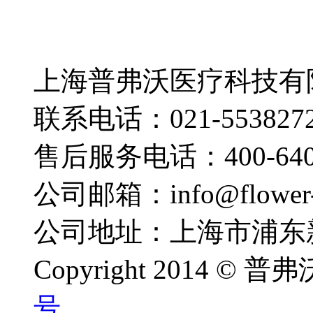
上海普弗沃医疗科技有
联系电话：021-553827
售后服务电话：400-640-
公司邮箱：info@flower-
公司地址：上海市浦东新
Copyright 2014 ©
号