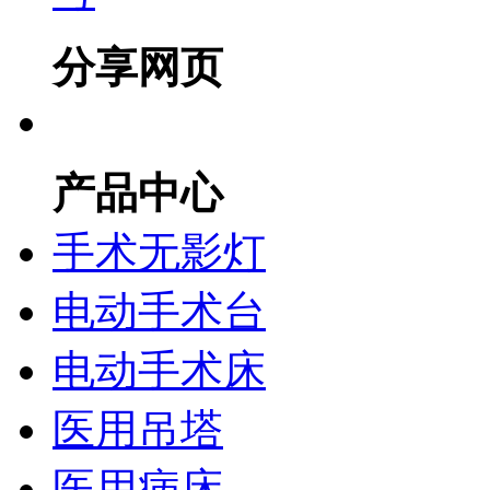
分享网页
产品中心
手术无影灯
电动手术台
电动手术床
医用吊塔
医用病床