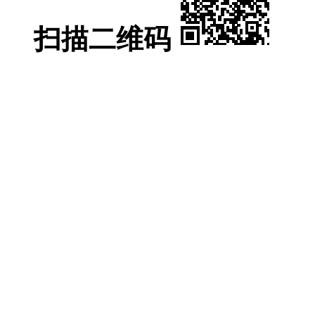
扫描二维码