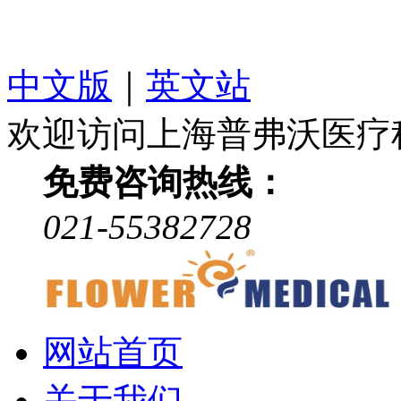
中文版
｜
英文站
欢迎访问上海普弗沃医疗
免费咨询热线：
021-55382728
网站首页
关于我们