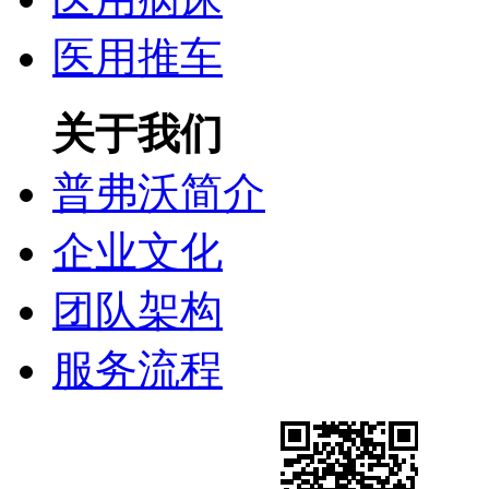
医用推车
关于我们
普弗沃简介
企业文化
团队架构
服务流程