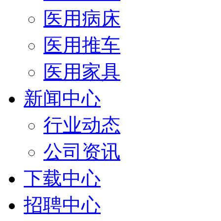
医用病床
医用推车
医用家具
新闻中心
行业动态
公司资讯
下载中心
招聘中心