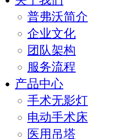
普弗沃简介
企业文化
团队架构
服务流程
产品中心
手术无影灯
电动手术床
医用吊塔