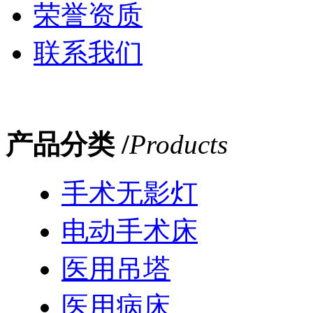
荣誉资质
联系我们
产品分类 /
Products
手术无影灯
电动手术床
医用吊塔
医用病床