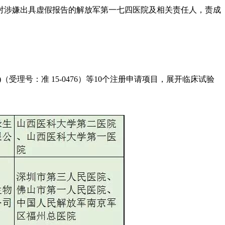
对涉嫌出具虚假报告的解放军第一七四医院及相关责任人，责成
受理号：准 15-0476）等10个注册申请项目，展开临床试验