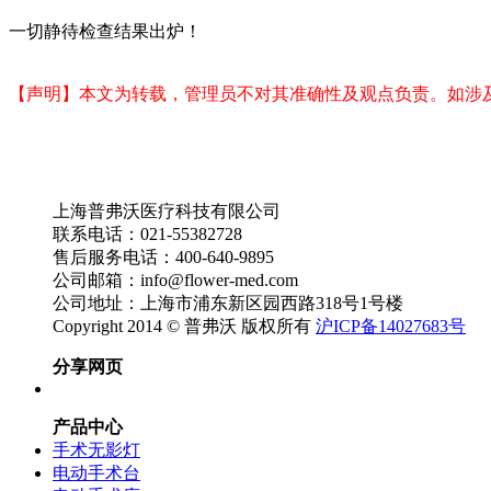
一切静待检查结果出炉！
【声明】本文为转载，管理员不对其准确性及观点负责。如涉
上海普弗沃医疗科技有限公司
联系电话：021-55382728
售后服务电话：400-640-9895
公司邮箱：info@flower-med.com
公司地址：上海市浦东新区园西路318号1号楼
Copyright 2014 © 普弗沃 版权所有
沪ICP备14027683号
分享网页
产品中心
手术无影灯
电动手术台