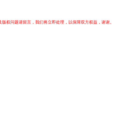
及版权问题请留言，我们将立即处理，以保障双方权益，谢谢。