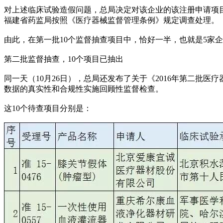
对上述临床试验造假问题，总局决定对该企业的该注册申请项
福建省药监局按照《医疗器械监督管理条例》规定调查处理。
由此，在第一批10个监督抽查项目中，恰好一半，也就是5家企
第二批监督抽查，10个项目已抽出
同一天（10月26日），总局还发布了关于《2016年第二批医疗
数据的真实性和合规性实施回顾性监督检查。
这10个待查项目分别是：