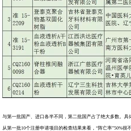
与第一批国产、进口各半不同，第二批国产占了绝大多数。具
从第一批10个注册申请项目的检查结果来看，“阵亡率”50%