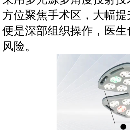
方位聚焦手术区，大幅提
便是深部组织操作，医生
风险。