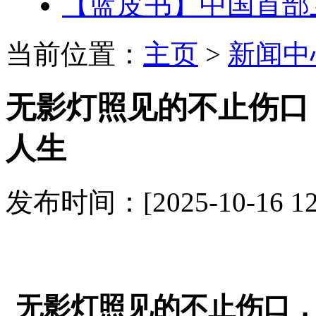
【蓝皮书】中国首部
当前位置：
主页
>
新闻中
无影灯照见的不止伤口
人生
发布时间：[2025-10-16 1
无影灯照见的不止伤口，