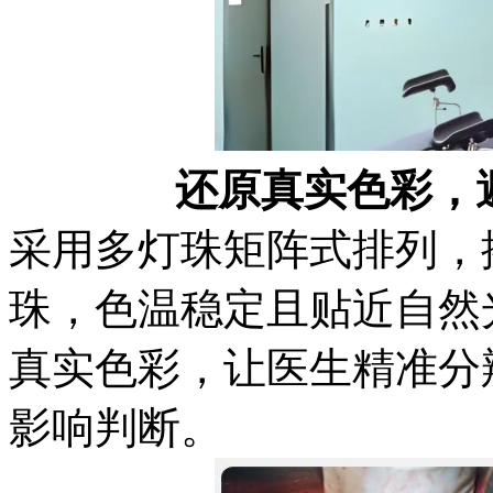
还原真实色彩，
采用多灯珠矩阵式排列，
珠，色温稳定且贴近自然
真实色彩，让医生精准分
影响判断。