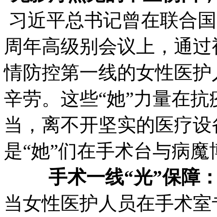
习近平总书记曾在联合国
周年高级别会议上，通过
情防控第一线的女性医护
辛劳。这些“她”力量在
当，离不开坚实的医疗设
是“她”们在手术台与病魔
手术一线“光”保障
当女性医护人员在手术室