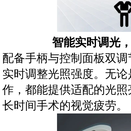
智能实时调光
配备手柄与控制面板双调
实时调整光照强度。无论
作，都能提供适配的光照
长时间手术的视觉疲劳。