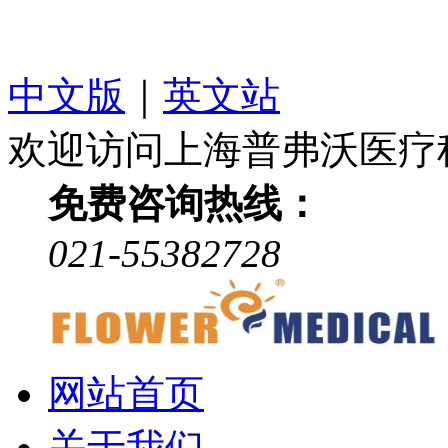
中文版
｜
英文站
欢迎访问上海普弗沃医疗
免费咨询热线：
021-55382728
网站首页
关于我们