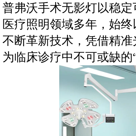
普弗沃手术无影灯以稳定
医疗照明领域多年，始终
不断革新技术，凭借精准
为临床诊疗中不可或缺的“