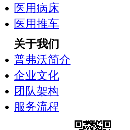
医用病床
医用推车
关于我们
普弗沃简介
企业文化
团队架构
服务流程