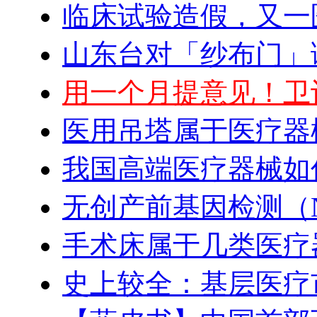
临床试验造假，又一
山东台对「纱布门」
用一个月提意见！卫
医用吊塔属于医疗器
我国高端医疗器械如
无创产前基因检测（N
手术床属于几类医疗
史上较全：基层医疗