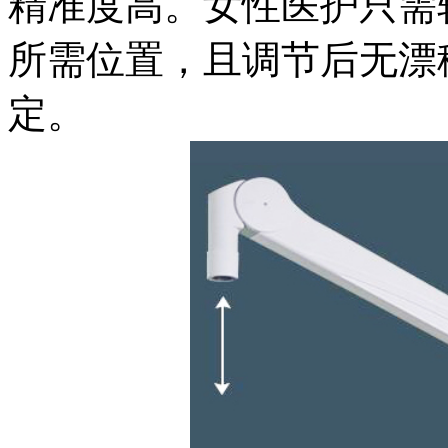
精准度高。女性医护只需
所需位置，且调节后无漂
定。