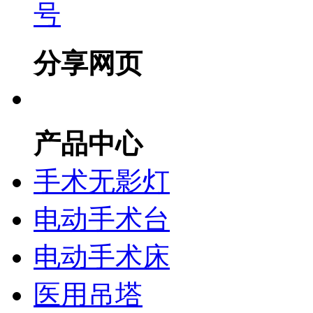
号
分享网页
产品中心
手术无影灯
电动手术台
电动手术床
医用吊塔