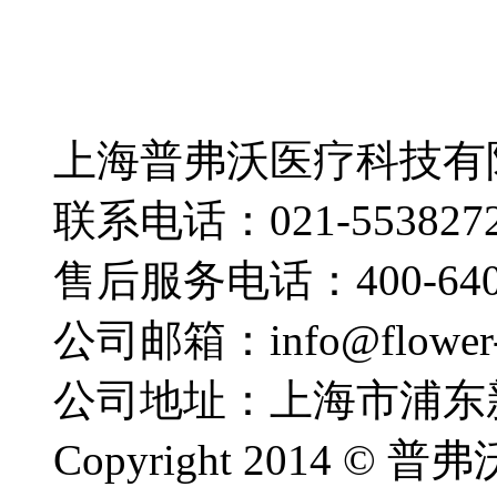
上海普弗沃医疗科技有
联系电话：021-553827
售后服务电话：400-640-
公司邮箱：info@flower-
公司地址：上海市浦东新
Copyright 2014 ©