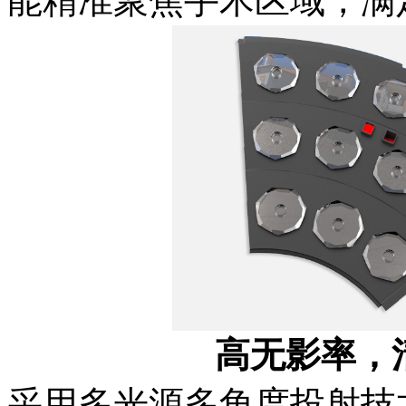
能精准聚焦手术区域，满
高无影率，
采用多光源多角度投射技