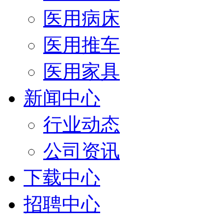
医用病床
医用推车
医用家具
新闻中心
行业动态
公司资讯
下载中心
招聘中心