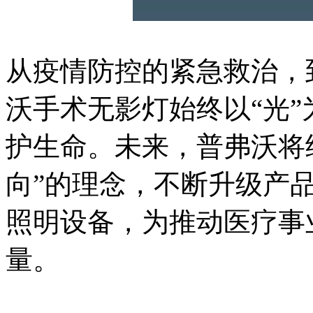
从疫情防控的紧急救治，
沃手术无影灯始终以“光
护生命。未来，普弗沃将
向”的理念，不断升级产
照明设备，为推动医疗事
量。