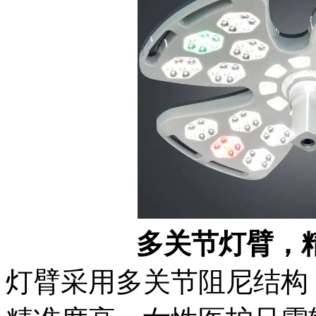
多关节灯臂，
灯臂采用多关节阻尼结构