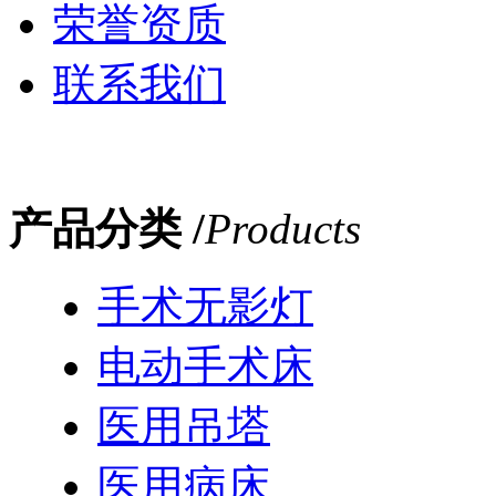
荣誉资质
联系我们
产品分类 /
Products
手术无影灯
电动手术床
医用吊塔
医用病床