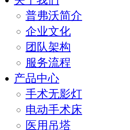
普弗沃简介
企业文化
团队架构
服务流程
产品中心
手术无影灯
电动手术床
医用吊塔