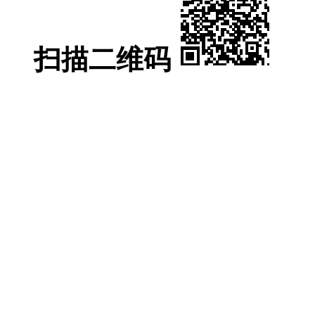
扫描二维码