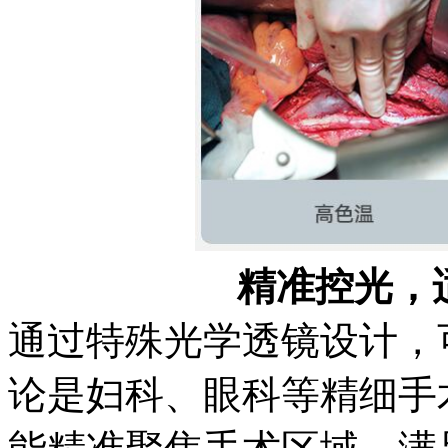
精准控光，
通过特殊光学透镜设计，
论是妇科、眼科等精细手