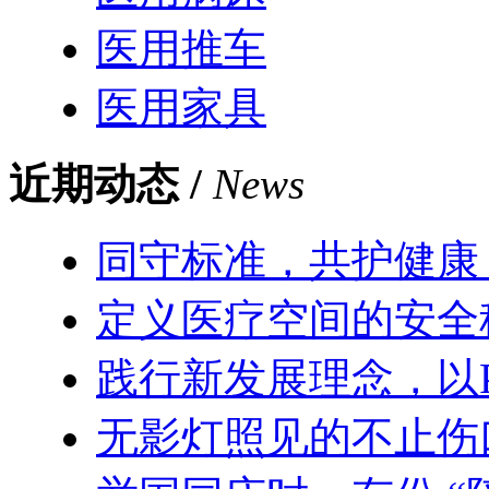
医用推车
医用家具
近期动态 /
News
同守标准，共护健康
定义医疗空间的安全
践行新发展理念，以
无影灯照见的不止伤