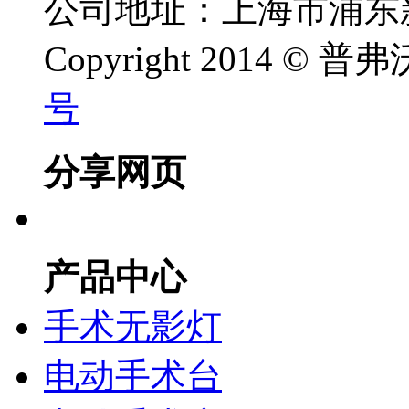
公司地址：上海市浦东新
Copyright 2014 ©
号
分享网页
产品中心
手术无影灯
电动手术台