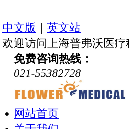
中文版
｜
英文站
欢迎访问上海普弗沃医疗
免费咨询热线：
021-55382728
网站首页
关于我们