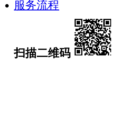
服务流程
扫描二维码