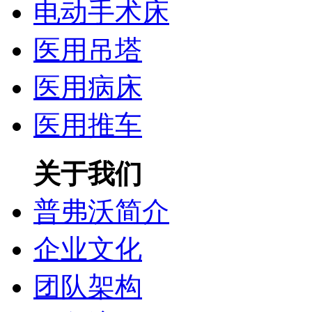
电动手术床
医用吊塔
医用病床
医用推车
关于我们
普弗沃简介
企业文化
团队架构