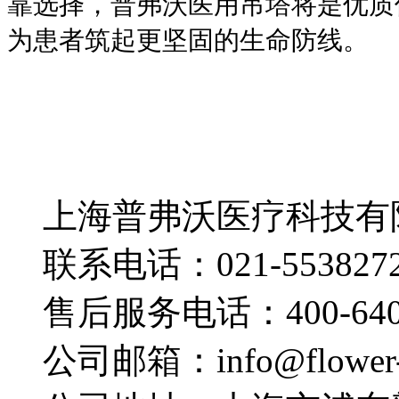
靠选择，普弗沃医用吊塔将是优质
为患者筑起更坚固的生命防线。
上海普弗沃医疗科技有
联系电话：021-553827
售后服务电话：400-640-
公司邮箱：info@flower-