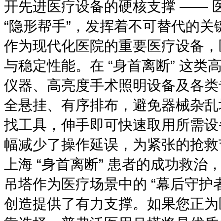
开先进医疗设备的硬核支撑 ——
“隐形帮手”，发挥着不可替代的关
作为现代化医院的重要医疗设备，
与稳定性能。在 “身首离断” 这
仪器、高亮度手术照明设备及各类
全悬挂、有序排布，避免器械杂乱
找工具，伸手即可快速取用所需设
幅减少了操作延误，为紧张的抢救
上海 “身首离断” 患者的成功救
吊塔作为医疗场景中的 “幕后守护
创造提供了有力支撑。如果您正为