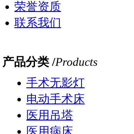
荣誉资质
联系我们
产品分类 /
Products
手术无影灯
电动手术床
医用吊塔
医用病床