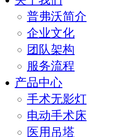
普弗沃简介
企业文化
团队架构
服务流程
产品中心
手术无影灯
电动手术床
医用吊塔