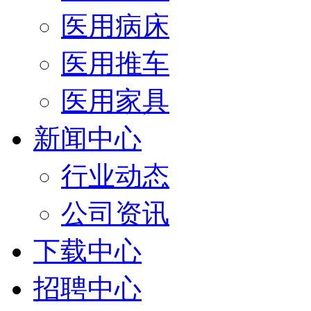
医用病床
医用推车
医用家具
新闻中心
行业动态
公司资讯
下载中心
招聘中心