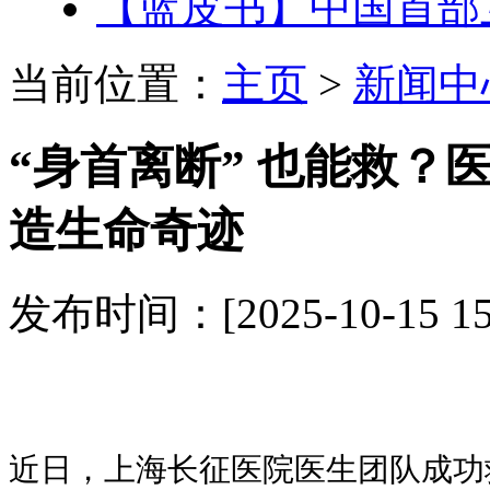
【蓝皮书】中国首部
当前位置：
主页
>
新闻中
“身首离断” 也能救？
造生命奇迹
发布时间：[2025-10-15 1
近日，上海长征医院医生团队成功救