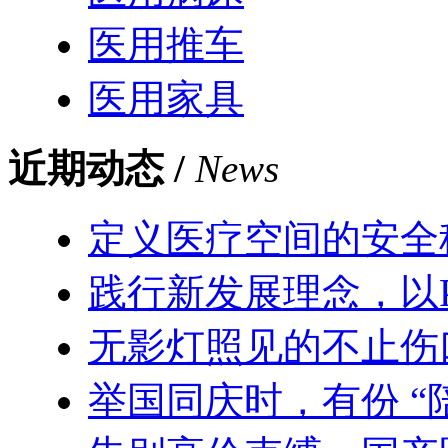
医用推车
医用家具
近期动态 /
News
定义医疗空间的安全
践行新发展理念，以
无影灯照见的不止伤
举国同庆时，有份 “