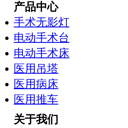
产品中心
手术无影灯
电动手术台
电动手术床
医用吊塔
医用病床
医用推车
关于我们