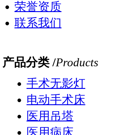
荣誉资质
联系我们
产品分类 /
Products
手术无影灯
电动手术床
医用吊塔
医用病床