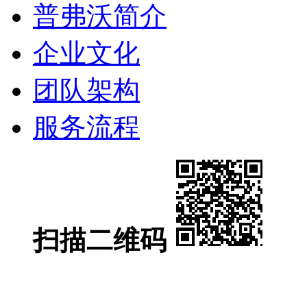
普弗沃简介
企业文化
团队架构
服务流程
扫描二维码