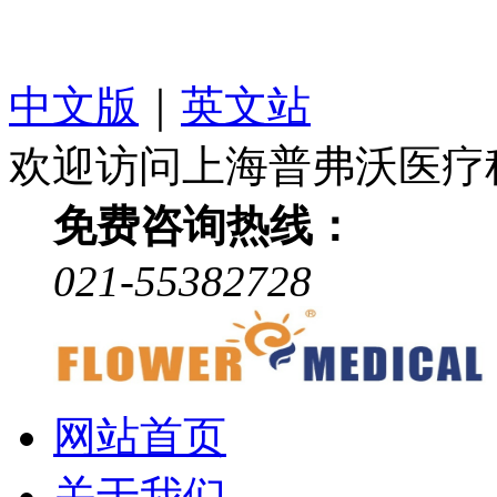
中文版
｜
英文站
欢迎访问上海普弗沃医疗
免费咨询热线：
021-55382728
网站首页
关于我们