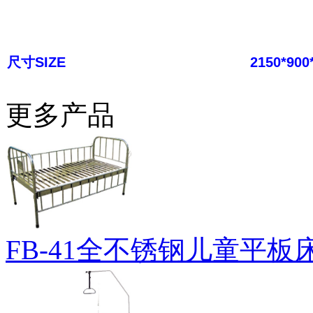
尺寸SIZE
2150*90
更多产品
FB-41全不锈钢儿童平板