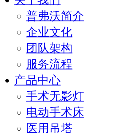
普弗沃简介
企业文化
团队架构
服务流程
产品中心
手术无影灯
电动手术床
医用吊塔