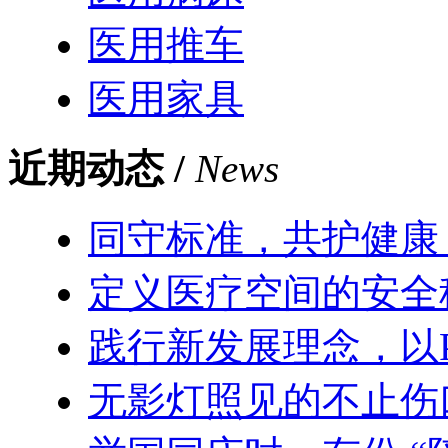
医用推车
医用家具
近期动态 /
News
同守标准，共护健康
定义医疗空间的安全
践行新发展理念，以
无影灯照见的不止伤