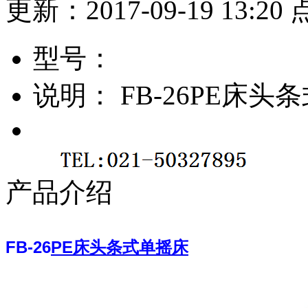
更新：2017-09-19 13:2
型号：
说明：
FB-26PE床头
产品介绍
FB-26
PE
床头条式单摇床