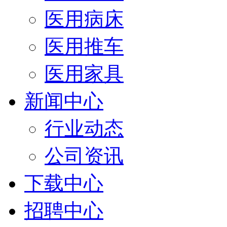
医用病床
医用推车
医用家具
新闻中心
行业动态
公司资讯
下载中心
招聘中心