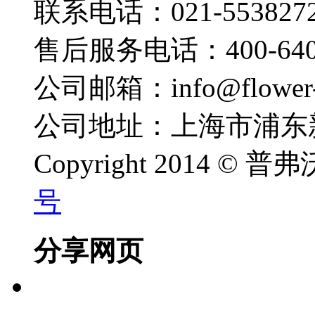
联系电话：021-553827
售后服务电话：400-640-
公司邮箱：info@flower-
公司地址：上海市浦东新
Copyright 2014 ©
号
分享网页