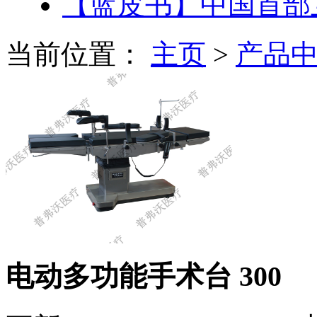
【蓝皮书】中国首部
当前位置：
主页
>
产品
电动多功能手术台 300