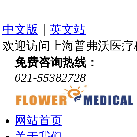
中文版
｜
英文站
欢迎访问上海普弗沃医疗
免费咨询热线：
021-55382728
网站首页
关于我们