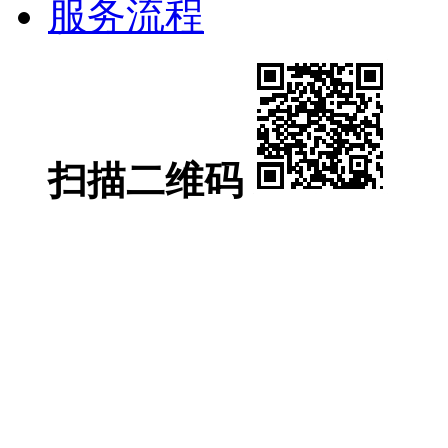
服务流程
扫描二维码