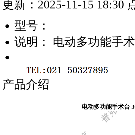
更新：2025-11-15 18:3
型号：
说明：
电动多功能手术台
产品介绍
电动多功能手术台 3