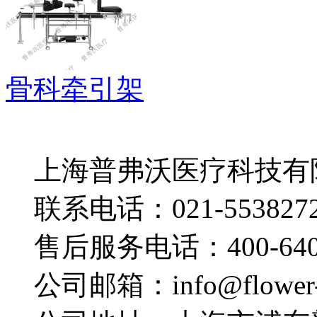
骨科牵引架
上海普弗沃医疗科技有
联系电话：021-553827
售后服务电话：400-640-
公司邮箱：info@flower-