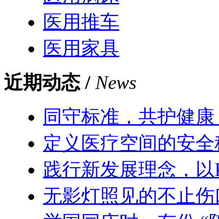
医用推车
医用家具
近期动态 /
News
同守标准，共护健康
定义医疗空间的安全
践行新发展理念，以
无影灯照见的不止伤