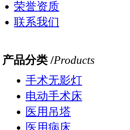
荣誉资质
联系我们
产品分类 /
Products
手术无影灯
电动手术床
医用吊塔
医用病床