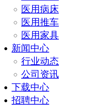
医用病床
医用推车
医用家具
新闻中心
行业动态
公司资讯
下载中心
招聘中心