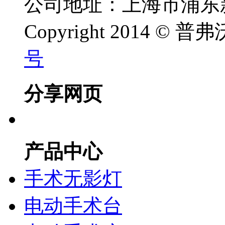
公司地址：上海市浦东新
Copyright 2014 ©
号
分享网页
产品中心
手术无影灯
电动手术台