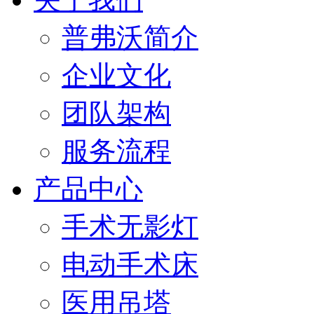
普弗沃简介
企业文化
团队架构
服务流程
产品中心
手术无影灯
电动手术床
医用吊塔