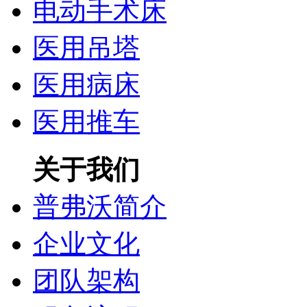
电动手术床
医用吊塔
医用病床
医用推车
关于我们
普弗沃简介
企业文化
团队架构